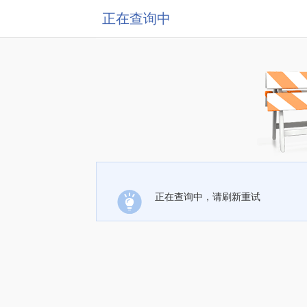
正在查询中
正在查询中，请刷新重试