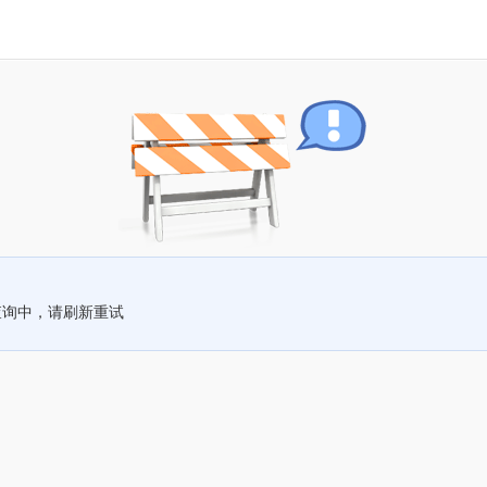
查询中，请刷新重试