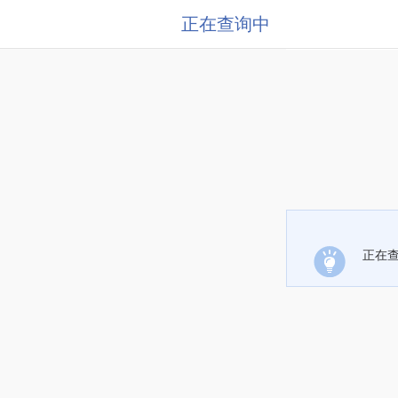
正在查询中
正在