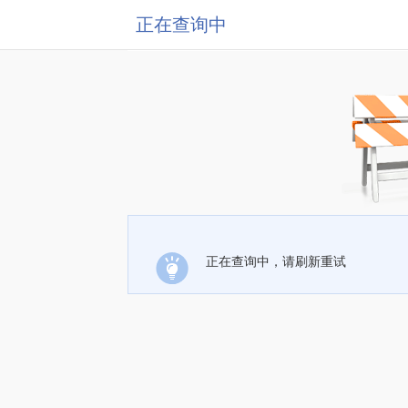
正在查询中
正在查询中，请刷新重试