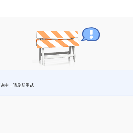
查询中，请刷新重试