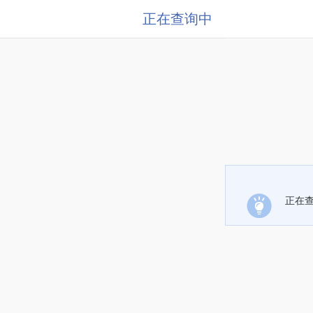
正在查询中
正在