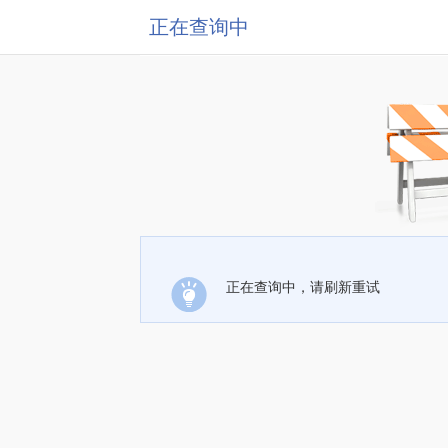
正在查询中
正在查询中，请刷新重试