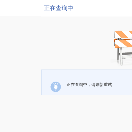
正在查询中
正在查询中，请刷新重试