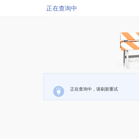
正在查询中
正在查询中，请刷新重试