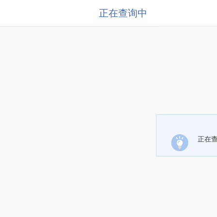
正在查询中
正在