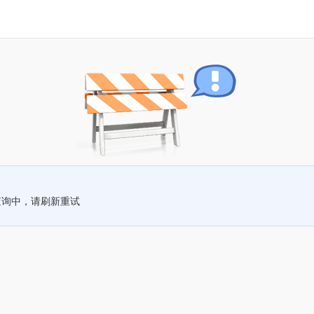
查询中，请刷新重试