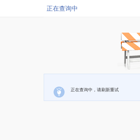
正在查询中
正在查询中，请刷新重试